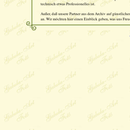
technisch etwas Professionelles ist.
Außer, daß unsere Partner aus dem Archiv auf günstliche
an. Wir möchten hier einen Einblick geben, was uns Fre