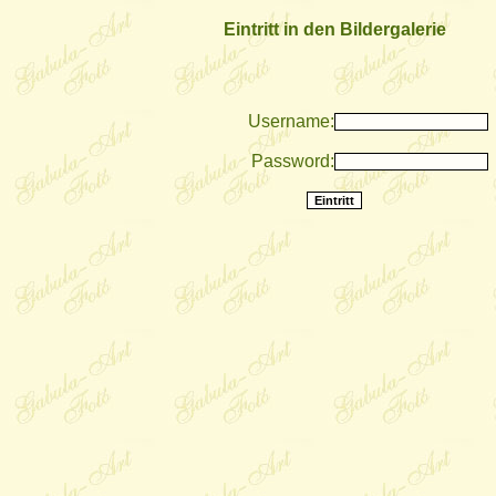
Eintritt in den Bildergalerie
Username:
Password: